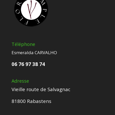
Téléphone
Esmeralda CARVALHO
06 76 97 38 74
Adresse
Vieille route de Salvagnac
81800 Rabastens