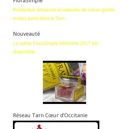
FloraSimple
Production artisanale et naturelle de safran (pistils
entiers purs) dans le Tarn.
Nouveauté
Le safran FloraSimple Millésime 2017 est
disponible.
Réseau Tarn Cœur d’Occitanie