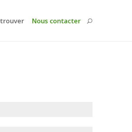
trouver
Nous contacter