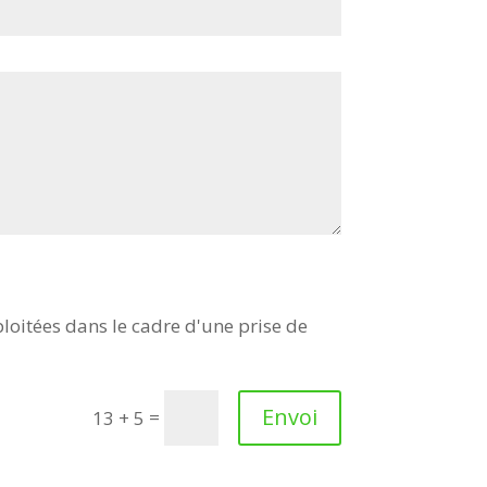
loitées dans le cadre d'une prise de
Envoi
=
13 + 5