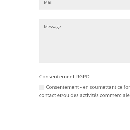
Consentement RGPD
Consentement - en soumettant ce form
contact et/ou des activités commercial