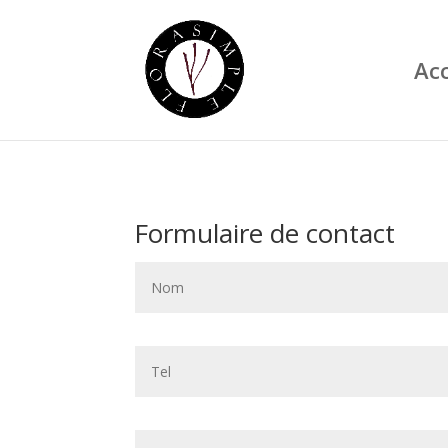
Acc
Formulaire de contact