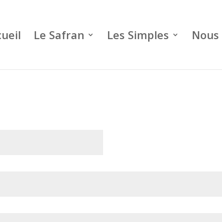
ueil
Le Safran
Les Simples
Nous 