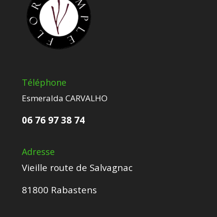
Téléphone
Esmeralda CARVALHO
06 76 97 38 74
Adresse
Vieille route de Salvagnac
81800 Rabastens