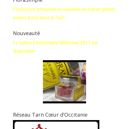
Production artisanale et naturelle de safran (pistils
entiers purs) dans le Tarn.
Nouveauté
Le safran FloraSimple Millésime 2017 est
disponible.
Réseau Tarn Cœur d’Occitanie