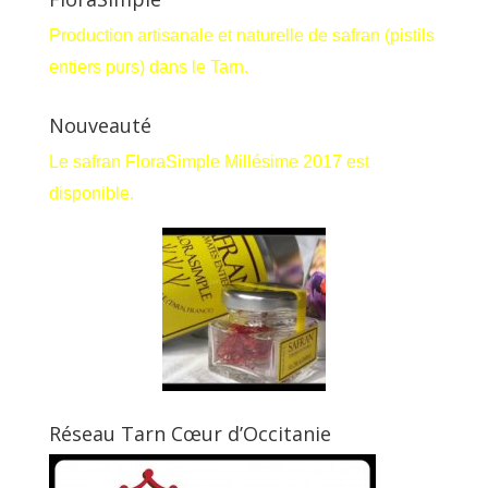
Production artisanale et naturelle de safran (pistils
entiers purs) dans le Tarn.
Nouveauté
Le safran FloraSimple Millésime 2017 est
disponible.
Réseau Tarn Cœur d’Occitanie