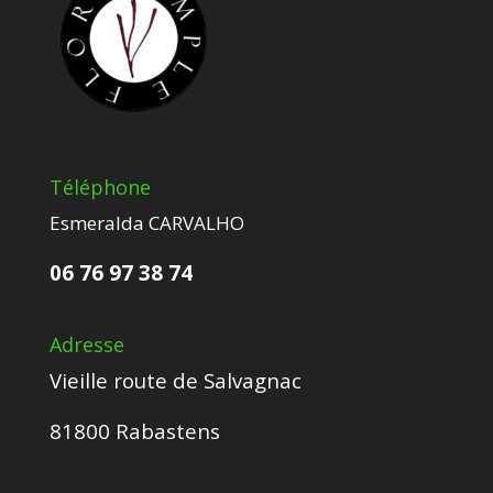
Téléphone
Esmeralda CARVALHO
06 76 97 38 74
Adresse
Vieille route de Salvagnac
81800 Rabastens