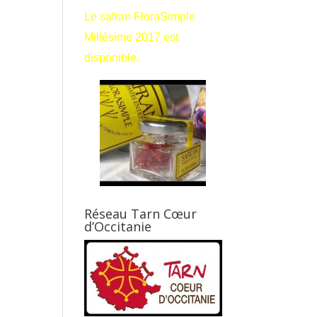
Le safran FloraSimple
Millésime 2017 est
disponible.
Réseau Tarn Cœur
d’Occitanie