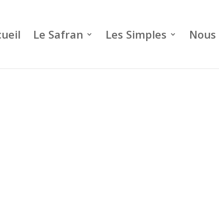
ueil
Le Safran
Les Simples
Nous 