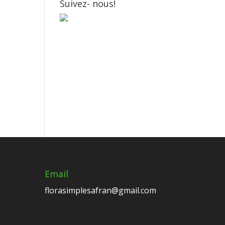
Suivez- nous!
Email
florasimplesafran@gmail.com