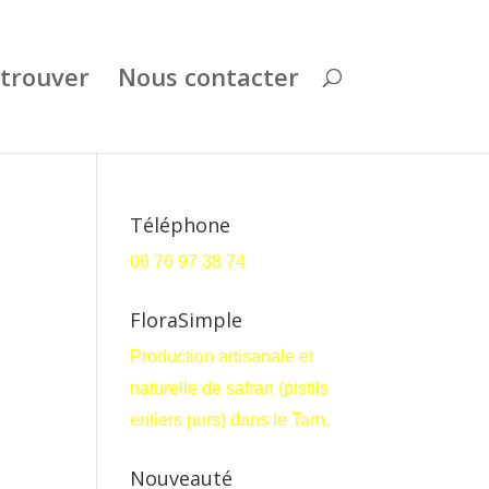
trouver
Nous contacter
Téléphone
06 76 97 38 74
FloraSimple
Production artisanale et
naturelle de safran (pistils
entiers purs) dans le Tarn.
Nouveauté