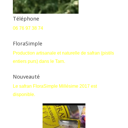
Téléphone
06 76 97 38 74
FloraSimple
Production artisanale et naturelle de safran (pistils
entiers purs) dans le Tarn.
Nouveauté
Le safran FloraSimple Millésime 2017 est
disponible.