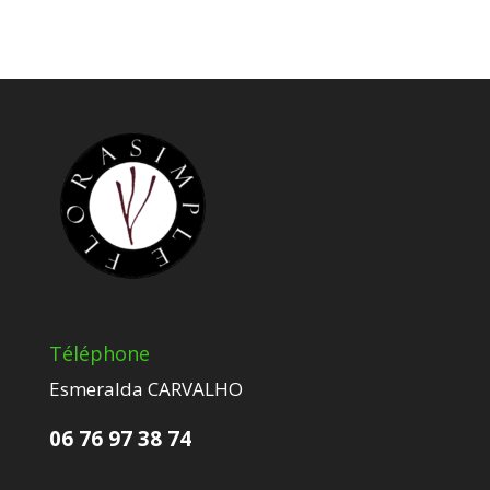
Téléphone
Esmeralda CARVALHO
06 76 97 38 74