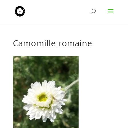
Camomille romaine