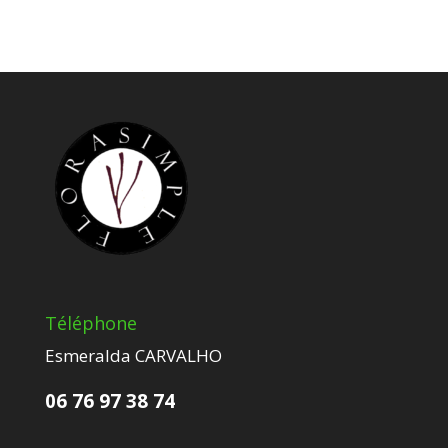
Téléphone
Esmeralda CARVALHO
06 76 97 38 74