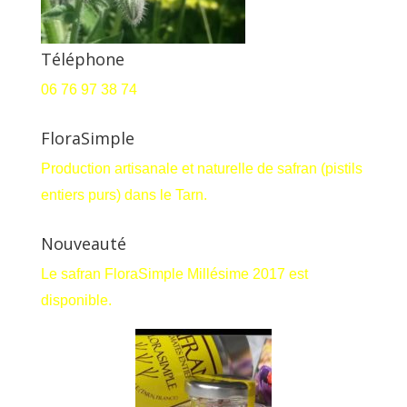
Téléphone
06 76 97 38 74
FloraSimple
Production artisanale et naturelle de safran (pistils
entiers purs) dans le Tarn.
Nouveauté
Le safran FloraSimple Millésime 2017 est
disponible.