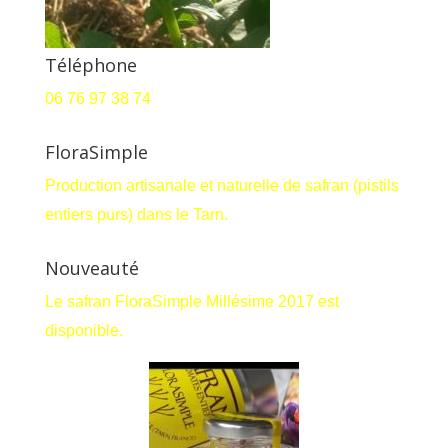
Téléphone
06 76 97 38 74
FloraSimple
Production artisanale et naturelle de safran (pistils
entiers purs) dans le Tarn.
Nouveauté
Le safran FloraSimple Millésime 2017 est
disponible.