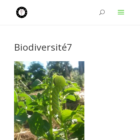
Biodiversité7