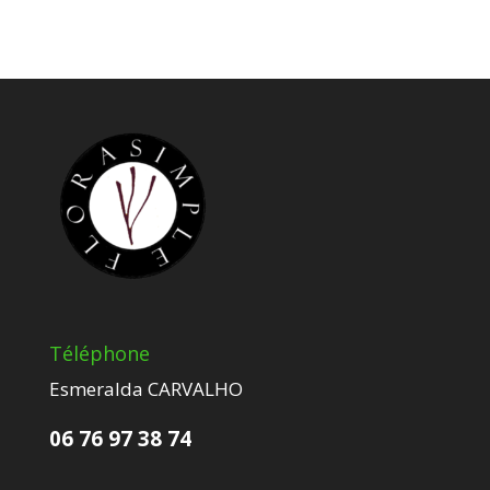
Téléphone
Esmeralda CARVALHO
06 76 97 38 74