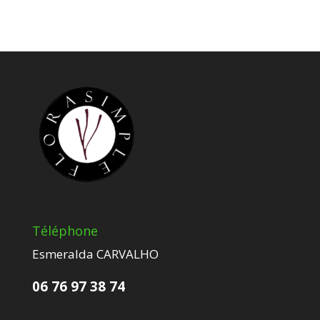
Téléphone
Esmeralda CARVALHO
06 76 97 38 74