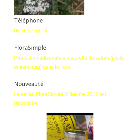
Téléphone
06 76 97 38 74
FloraSimple
Production artisanale et naturelle de safran (pistils
entiers purs) dans le Tarn.
Nouveauté
Le safran FloraSimple Millésime 2017 est
disponible.