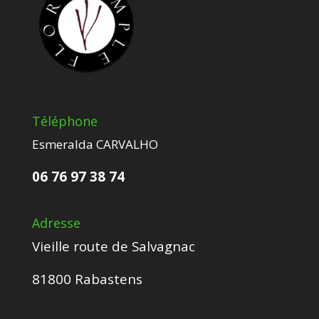
Téléphone
Esmeralda CARVALHO
06 76 97 38 74
Adresse
Vieille route de Salvagnac
81800 Rabastens