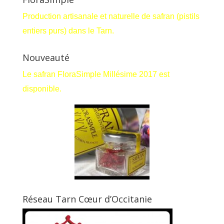
Production artisanale et naturelle de safran (pistils
entiers purs) dans le Tarn.
Nouveauté
Le safran FloraSimple Millésime 2017 est
disponible.
Réseau Tarn Cœur d’Occitanie