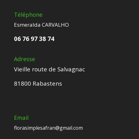
Téléphone
Esmeralda CARVALHO
06 76 97 38 74
Adresse
Vieille route de Salvagnac
81800 Rabastens
Email
florasimplesafran@gmail.com