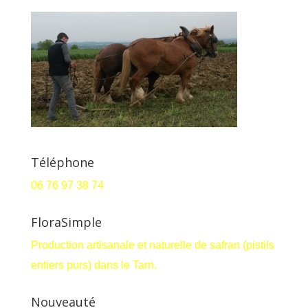
Téléphone
06 76 97 38 74
FloraSimple
Production artisanale et naturelle de safran (pistils
entiers purs) dans le Tarn.
Nouveauté