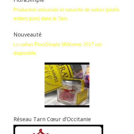
Production artisanale et naturelle de safran (pistils
entiers purs) dans le Tarn.
Nouveauté
Le safran FloraSimple Millésime 2017 est
disponible.
Réseau Tarn Cœur d’Occitanie