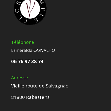
Téléphone
Esmeralda CARVALHO
06 76 97 38 74
Adresse
Vieille route de Salvagnac
81800 Rabastens