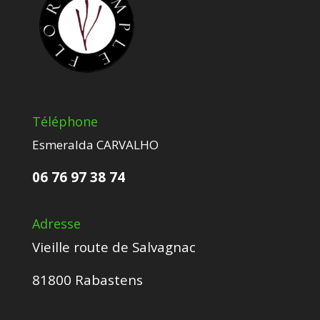
Téléphone
Esmeralda CARVALHO
06 76 97 38 74
Adresse
Vieille route de Salvagnac
81800 Rabastens