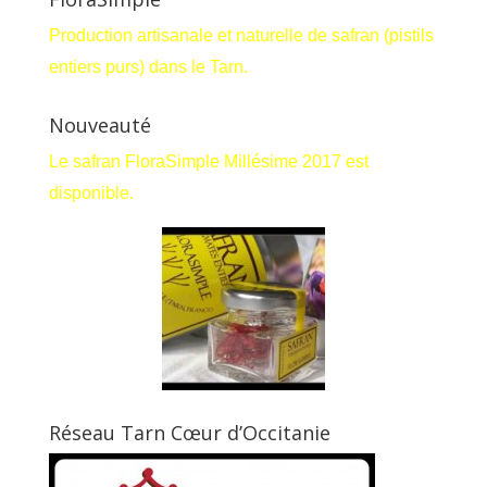
Production artisanale et naturelle de safran (pistils
entiers purs) dans le Tarn.
Nouveauté
Le safran FloraSimple Millésime 2017 est
disponible.
Réseau Tarn Cœur d’Occitanie